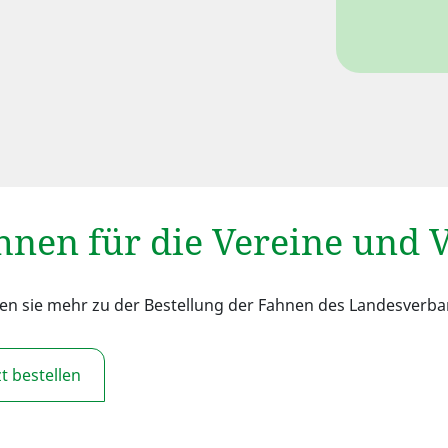
hnen für die Vereine und 
en sie mehr zu der Bestellung der Fahnen des Landesverba
zt bestellen