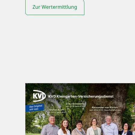
Zur Wertermittlung