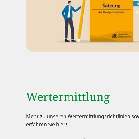
Wertermittlung
Mehr zu unseren Wertermittlungsrichtlinien 
erfahren Sie hier!