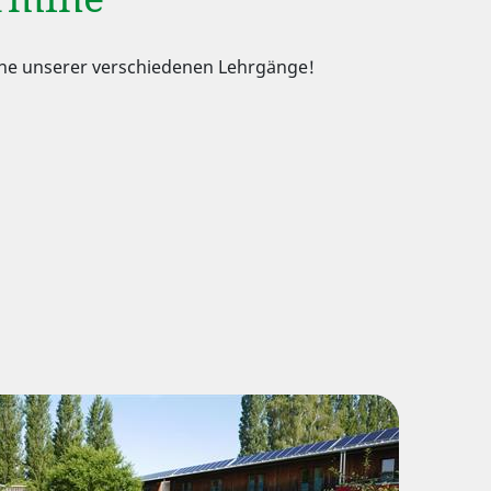
rmine unserer verschiedenen Lehrgänge!