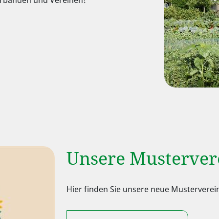
Unsere Musterver
Hier finden Sie unsere neue Musterverei