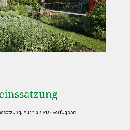
einssatzung
nssatzung. Auch als PDF verfügbar!