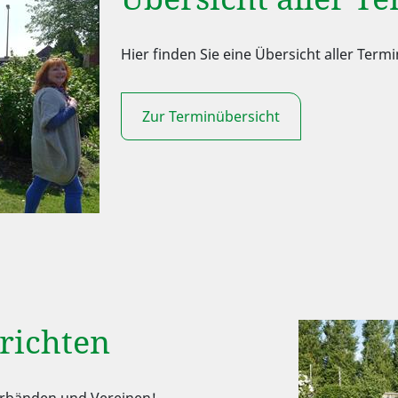
Hier finden Sie eine Übersicht aller Te
Zur Terminübersicht
richten
Verbänden und Vereinen!