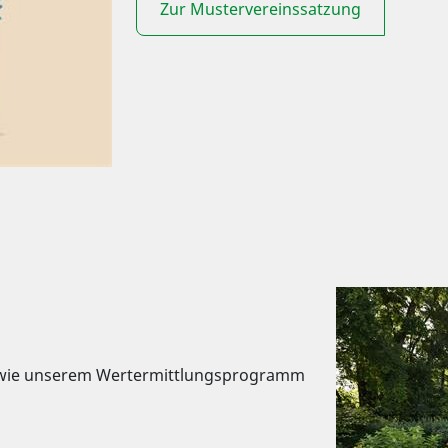
Zur Mustervereinssatzung
sowie unserem Wertermittlungsprogramm