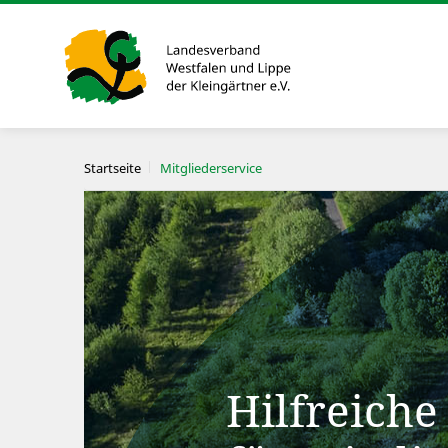
Startseite
Mitgliederservice
Hilfreiche