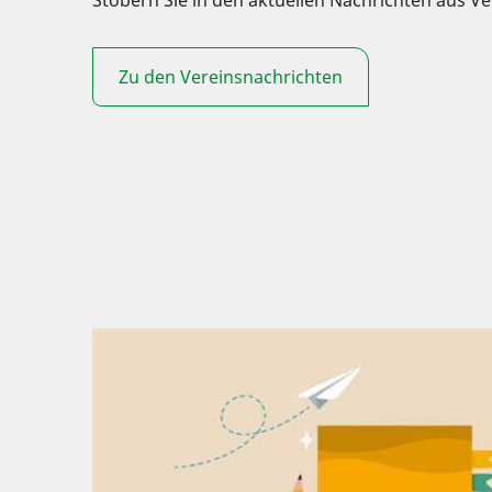
Zu den Vereinsnachrichten