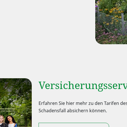
Versicherungsserv
Erfahren Sie hier mehr zu den Tarifen de
Schadensfall absichern können.