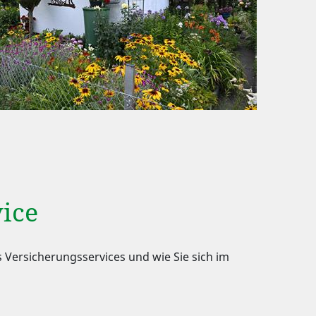
ice
s Versicherungsservices und wie Sie sich im