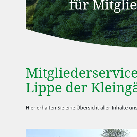
für Mitgli
Mitgliederservic
Lippe der Kleingä
Hier erhalten Sie eine Übersicht aller Inhalte 