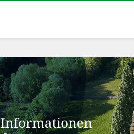
 Informationen