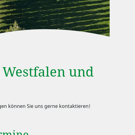
 Westfalen und
ragen können Sie uns gerne kontaktieren!
ermine