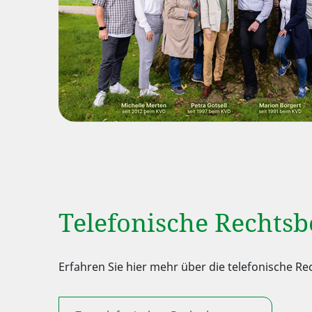
Telefonische Rechts
Erfahren Sie hier mehr über die telefonische R