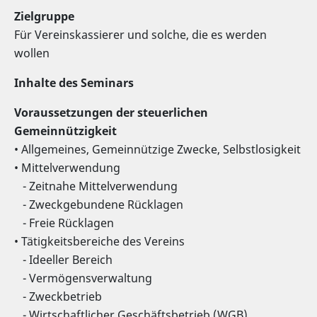
Zielgruppe
Für Vereinskassierer und solche, die es werden
wollen
Inhalte des Seminars
Voraussetzungen der steuerlichen
Gemeinnützigkeit
• Allgemeines, Gemeinnützige Zwecke, Selbstlosigkeit
• Mittelverwendung
- Zeitnahe Mittelverwendung
- Zweckgebundene Rücklagen
- Freie Rücklagen
• Tätigkeitsbereiche des Vereins
- Ideeller Bereich
- Vermögensverwaltung
- Zweckbetrieb
- Wirtschaftlicher Geschäftsbetrieb (WGB)