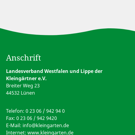
Anschrift
Landesverband Westfalen und Lippe der
Kleingärtner e.V.
Breiter Weg 23
44532 Lünen
Telefon:
0 23 06 / 942 94 0
Fax: 0 23 06 / 942 9420
E-Mail:
info@kleingarten.de
Internet: www.kleingarten.de