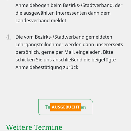
Anmeldebogen beim Bezirks-/Stadtverband, der
die ausgewählten Interessenten dann dem
Landesverband meldet.
Die vom Bezirks-/Stadtverband gemeldeten
Lehrgangsteilnehmer werden dann unsererseits
persönlich, gerne per Mail, eingeladen. Bitte
schicken Sie uns anschließend die beigefügte
Anmeldebestätigung zurück.
Termin auswählen
AUSGEBUCHT
Weitere Termine