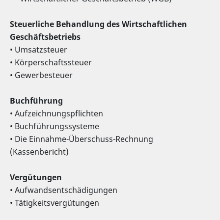
Steuerliche Behandlung des Wirtschaftlichen
Geschäftsbetriebs
• Umsatzsteuer
• Körperschaftssteuer
• Gewerbesteuer
Buchführung
• Aufzeichnungspflichten
• Buchführungssysteme
• Die Einnahme-Überschuss-Rechnung
(Kassenbericht)
Vergütungen
• Aufwandsentschädigungen
• Tätigkeitsvergütungen