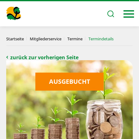
Startseite
Mitgliederservice
Termine
Termindetails
zurück zur vorherigen Seite
AUSGEBUCHT