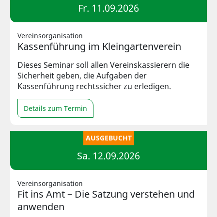
Fr. 11.09.2026
Vereinsorganisation
Kassenführung im Kleingartenverein
Dieses Seminar soll allen Vereinskassierern die
Sicherheit geben, die Aufgaben der
Kassenführung rechtssicher zu erledigen.
Details zum Termin
AUSGEBUCHT
Sa. 12.09.2026
Vereinsorganisation
Fit ins Amt – Die Satzung verstehen und
anwenden