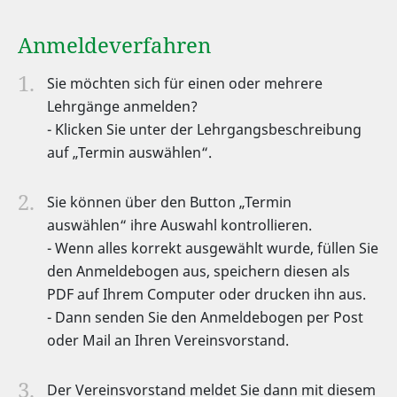
Anmeldeverfahren
Sie möchten sich für einen oder mehrere
Lehrgänge anmelden?
- Klicken Sie unter der Lehrgangsbeschreibung
auf „Termin auswählen“.
Sie können über den Button „Termin
auswählen“ ihre Auswahl kontrollieren.
- Wenn alles korrekt ausgewählt wurde, füllen Sie
den Anmeldebogen aus, speichern diesen als
PDF auf Ihrem Computer oder drucken ihn aus.
- Dann senden Sie den Anmeldebogen per Post
oder Mail an Ihren Vereinsvorstand.
Der Vereinsvorstand meldet Sie dann mit diesem