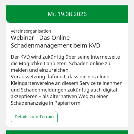
Mi. 19.08.2026
Vereinsorganisation
Webinar - Das Online-
Schadenmanagement beim KVD
Der KVD wird zukünftig über seine Internetseite
die Möglichkeit anbieten, Schäden online zu
melden und einzureichen.
Voraussetzung dafür ist, dass die einzelnen
Kleingartenvereine an diesem Service teilnehmen
und Schadenmeldungen zukünftig auch digital
akzeptieren – als alternativen Weg zu einer
Schadenanzeige in Papierform.
Details zum Termin