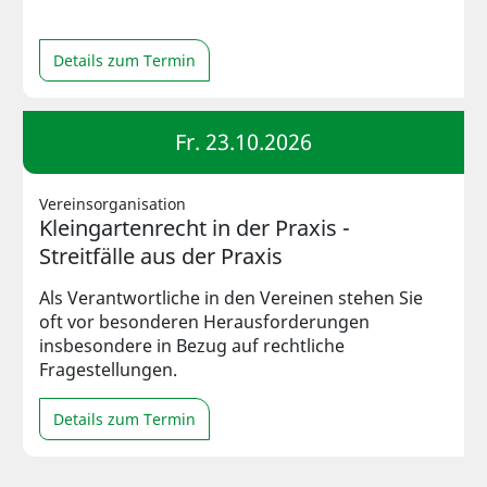
Details zum Termin
Fr. 23.10.2026
Vereinsorganisation
Kleingartenrecht in der Praxis -
Streitfälle aus der Praxis
Als Verantwortliche in den Vereinen stehen Sie
oft vor besonderen Herausforderungen
insbesondere in Bezug auf rechtliche
Fragestellungen.
Details zum Termin