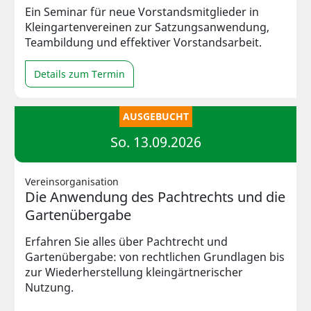
Ein Seminar für neue Vorstandsmitglieder in
Kleingartenvereinen zur Satzungsanwendung,
Teambildung und effektiver Vorstandsarbeit.
Details zum Termin
AUSGEBUCHT
So. 13.09.2026
Vereinsorganisation
Die Anwendung des Pachtrechts und die
Gartenübergabe
Erfahren Sie alles über Pachtrecht und
Gartenübergabe: von rechtlichen Grundlagen bis
zur Wiederherstellung kleingärtnerischer
Nutzung.