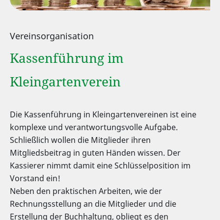
Vereinsorganisation
Kassenführung im
Kleingartenverein
Die Kassenführung in Kleingartenvereinen ist eine
komplexe und verantwortungsvolle Aufgabe.
Schließlich wollen die Mitglieder ihren
Mitgliedsbeitrag in guten Händen wissen. Der
Kassierer nimmt damit eine Schlüsselposition im
Vorstand ein!
Neben den praktischen Arbeiten, wie der
Rechnungsstellung an die Mitglieder und die
Erstellung der Buchhaltung, obliegt es den