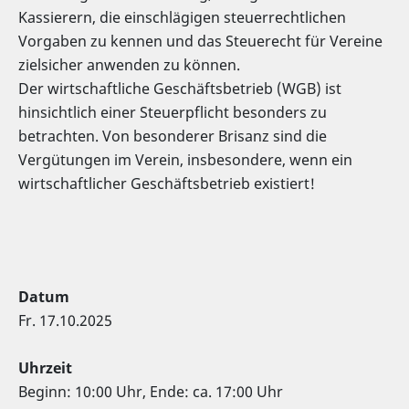
Kassierern, die einschlägigen steuerrechtlichen
Vorgaben zu kennen und das Steuerecht für Vereine
zielsicher anwenden zu können.
Der wirtschaftliche Geschäftsbetrieb (WGB) ist
hinsichtlich einer Steuerpflicht besonders zu
betrachten. Von besonderer Brisanz sind die
Vergütungen im Verein, insbesondere, wenn ein
wirtschaftlicher Geschäftsbetrieb existiert!
Datum
Fr. 17.10.2025
Uhrzeit
Beginn: 10:00 Uhr, Ende: ca. 17:00 Uhr