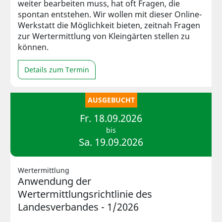
weiter bearbeiten muss, hat oft Fragen, die
spontan entstehen. Wir wollen mit dieser Online-
Werkstatt die Möglichkeit bieten, zeitnah Fragen
zur Wertermittlung von Kleingärten stellen zu
können.
Details zum Termin
AUSGEBUCHT
Fr. 18.09.2026
bis
Sa. 19.09.2026
Wertermittlung
Anwendung der
Wertermittlungsrichtlinie des
Landesverbandes - 1/2026