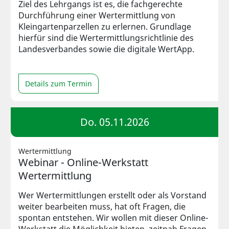
Ziel des Lehrgangs ist es, die fachgerechte
Durchführung einer Wertermittlung von
Kleingartenparzellen zu erlernen. Grundlage
hierfür sind die Wertermittlungsrichtlinie des
Landesverbandes sowie die digitale WertApp.
Details zum Termin
Do. 05.11.2026
Wertermittlung
Webinar - Online-Werkstatt
Wertermittlung
Wer Wertermittlungen erstellt oder als Vorstand
weiter bearbeiten muss, hat oft Fragen, die
spontan entstehen. Wir wollen mit dieser Online-