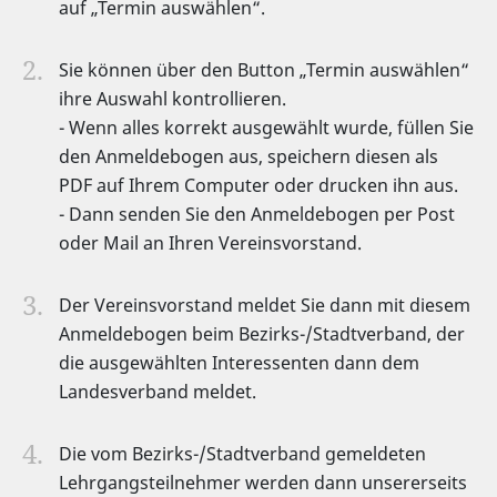
auf „Termin auswählen“.
Sie können über den Button „Termin auswählen“
ihre Auswahl kontrollieren.
- Wenn alles korrekt ausgewählt wurde, füllen Sie
den Anmeldebogen aus, speichern diesen als
PDF auf Ihrem Computer oder drucken ihn aus.
- Dann senden Sie den Anmeldebogen per Post
oder Mail an Ihren Vereinsvorstand.
Der Vereinsvorstand meldet Sie dann mit diesem
Anmeldebogen beim Bezirks-/Stadtverband, der
die ausgewählten Interessenten dann dem
Landesverband meldet.
Die vom Bezirks-/Stadtverband gemeldeten
Lehrgangsteilnehmer werden dann unsererseits