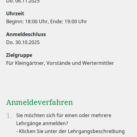
Do. 06.11.2025
Uhrzeit
Beginn: 18:00 Uhr, Ende: 19:00 Uhr
Anmeldeschluss
Do. 30.10.2025
Zielgruppe
Für Kleingärtner, Vorstände und Wertermittler
Anmeldeverfahren
Sie möchten sich für einen oder mehrere
Lehrgänge anmelden?
- Klicken Sie unter der Lehrgangsbeschreibung