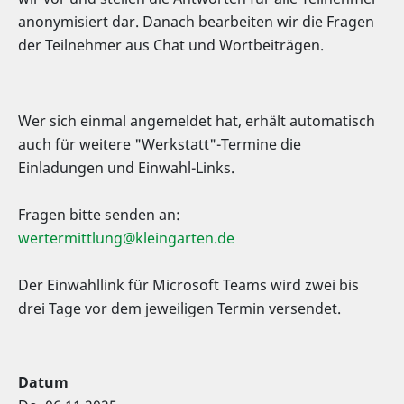
anonymisiert dar. Danach bearbeiten wir die Fragen
der Teilnehmer aus Chat und Wortbeiträgen.
Wer sich einmal angemeldet hat, erhält automatisch
auch für weitere "Werkstatt"-Termine die
Einladungen und Einwahl-Links.
Fragen bitte senden an:
wertermittlung@kleingarten.de
Der Einwahllink für Microsoft Teams wird zwei bis
drei Tage vor dem jeweiligen Termin versendet.
Datum