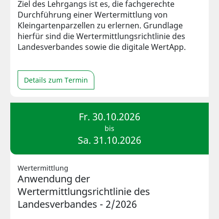
Ziel des Lehrgangs ist es, die fachgerechte
Durchführung einer Wertermittlung von
Kleingartenparzellen zu erlernen. Grundlage
hierfür sind die Wertermittlungsrichtlinie des
Landesverbandes sowie die digitale WertApp.
Details zum Termin
Fr. 30.10.2026
bis
Sa. 31.10.2026
Wertermittlung
Anwendung der
Wertermittlungsrichtlinie des
Landesverbandes - 2/2026