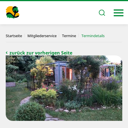
Startseite
Mitgliederservice
Termine
Termindetails
zurück zur vorherigen Seite