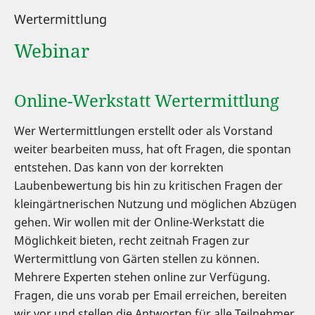
Wertermittlung
Webinar
Online-Werkstatt Wertermittlung
Wer Wertermittlungen erstellt oder als Vorstand
weiter bearbeiten muss, hat oft Fragen, die spontan
entstehen. Das kann von der korrekten
Laubenbewertung bis hin zu kritischen Fragen der
kleingärtnerischen Nutzung und möglichen Abzügen
gehen. Wir wollen mit der Online-Werkstatt die
Möglichkeit bieten, recht zeitnah Fragen zur
Wertermittlung von Gärten stellen zu können.
Mehrere Experten stehen online zur Verfügung.
Fragen, die uns vorab per Email erreichen, bereiten
wir vor und stellen die Antworten für alle Teilnehmer