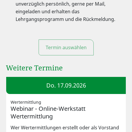
unverzüglich persönlich, gerne per Mail,
eingeladen und erhalten das
Lehrgangsprogramm und die Rückmeldung.
Termin auswählen
Weitere Termine
Do. 17.09.2026
Wertermittlung
Webinar - Online-Werkstatt
Wertermittlung
Wer Wertermittlungen erstellt oder als Vorstand