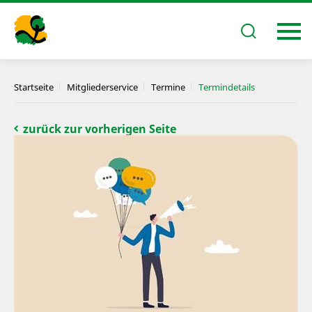
Startseite
Mitgliederservice
Termine
Termindetails
zurück zur vorherigen Seite