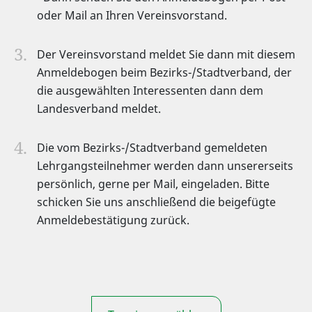
oder Mail an Ihren Vereinsvorstand.
Der Vereinsvorstand meldet Sie dann mit diesem
Anmeldebogen beim Bezirks-/Stadtverband, der
die ausgewählten Interessenten dann dem
Landesverband meldet.
Die vom Bezirks-/Stadtverband gemeldeten
Lehrgangsteilnehmer werden dann unsererseits
persönlich, gerne per Mail, eingeladen. Bitte
schicken Sie uns anschließend die beigefügte
Anmeldebestätigung zurück.