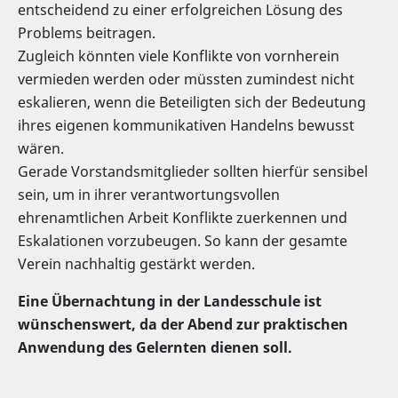
entscheidend zu einer erfolgreichen Lösung des
Problems beitragen.
Zugleich könnten viele Konflikte von vornherein
vermieden werden oder müssten zumindest nicht
eskalieren, wenn die Beteiligten sich der Bedeutung
ihres eigenen kommunikativen Handelns bewusst
wären.
Gerade Vorstandsmitglieder sollten hierfür sensibel
sein, um in ihrer verantwortungsvollen
ehrenamtlichen Arbeit Konflikte zuerkennen und
Eskalationen vorzubeugen. So kann der gesamte
Verein nachhaltig gestärkt werden.
Eine Übernachtung in der Landesschule ist
wünschenswert, da der Abend zur praktischen
Anwendung des Gelernten dienen soll.