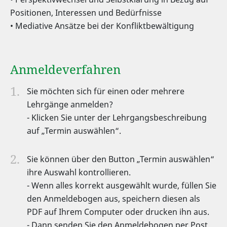
Positionen, Interessen und Bedürfnisse
• Mediative Ansätze bei der Konfliktbewältigung
Anmeldeverfahren
Sie möchten sich für einen oder mehrere
Lehrgänge anmelden?
- Klicken Sie unter der Lehrgangsbeschreibung
auf „Termin auswählen“.
Sie können über den Button „Termin auswählen“
ihre Auswahl kontrollieren.
- Wenn alles korrekt ausgewählt wurde, füllen Sie
den Anmeldebogen aus, speichern diesen als
PDF auf Ihrem Computer oder drucken ihn aus.
- Dann senden Sie den Anmeldebogen per Post