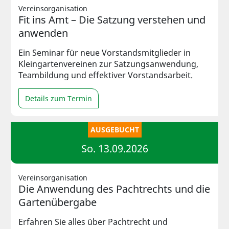
Vereinsorganisation
Fit ins Amt – Die Satzung verstehen und
anwenden
Ein Seminar für neue Vorstandsmitglieder in
Kleingartenvereinen zur Satzungsanwendung,
Teambildung und effektiver Vorstandsarbeit.
Details zum Termin
AUSGEBUCHT
So. 13.09.2026
Vereinsorganisation
Die Anwendung des Pachtrechts und die
Gartenübergabe
Erfahren Sie alles über Pachtrecht und