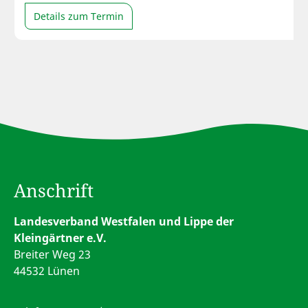
Details zum Termin
Anschrift
Landesverband Westfalen und Lippe der
Kleingärtner e.V.
Breiter Weg 23
44532 Lünen