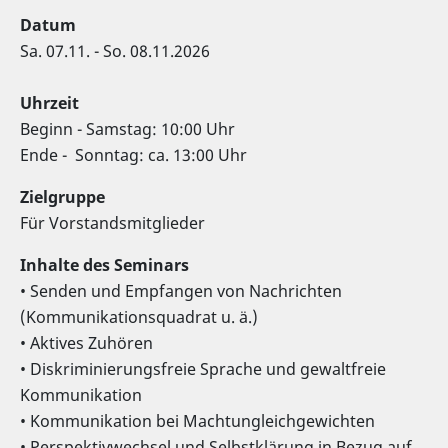
Datum
Sa. 07.11. - So. 08.11.2026
Uhrzeit
Beginn - Samstag: 10:00 Uhr
Ende - Sonntag: ca. 13:00 Uhr
Zielgruppe
Für Vorstandsmitglieder
Inhalte des Seminars
• Senden und Empfangen von Nachrichten
(Kommunikationsquadrat u. ä.)
• Aktives Zuhören
• Diskriminierungsfreie Sprache und gewaltfreie
Kommunikation
• Kommunikation bei Machtungleichgewichten
• Perspektivwechsel und Selbstklärung in Bezug auf