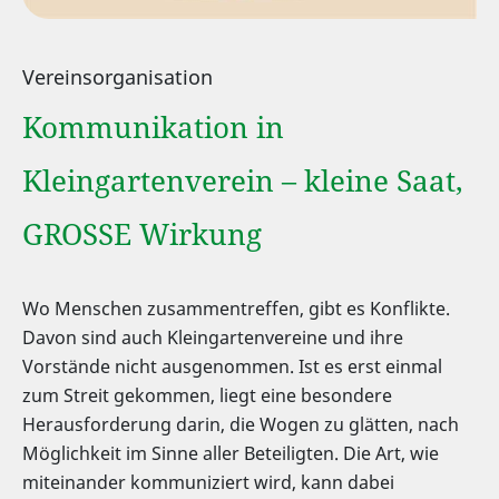
Vereinsorganisation
Kommunikation in
Kleingartenverein – kleine Saat,
GROSSE Wirkung
Wo Menschen zusammentreffen, gibt es Konflikte.
Davon sind auch Kleingartenvereine und ihre
Vorstände nicht ausgenommen. Ist es erst einmal
zum Streit gekommen, liegt eine besondere
Herausforderung darin, die Wogen zu glätten, nach
Möglichkeit im Sinne aller Beteiligten. Die Art, wie
miteinander kommuniziert wird, kann dabei