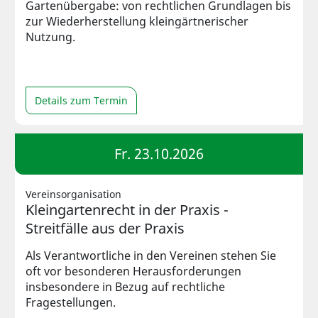
Gartenübergabe: von rechtlichen Grundlagen bis
zur Wiederherstellung kleingärtnerischer
Nutzung.
Details zum Termin
Fr. 23.10.2026
Vereinsorganisation
Kleingartenrecht in der Praxis -
Streitfälle aus der Praxis
Als Verantwortliche in den Vereinen stehen Sie
oft vor besonderen Herausforderungen
insbesondere in Bezug auf rechtliche
Fragestellungen.