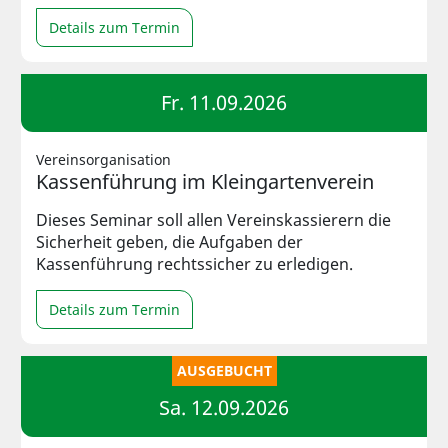
Details zum Termin
Fr. 11.09.2026
Vereinsorganisation
Kassenführung im Kleingartenverein
Dieses Seminar soll allen Vereinskassierern die
Sicherheit geben, die Aufgaben der
Kassenführung rechtssicher zu erledigen.
Details zum Termin
AUSGEBUCHT
Sa. 12.09.2026