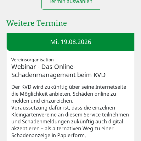
Termin auswählen
Weitere Termine
Mi. 19.08.2026
Vereinsorganisation
Webinar - Das Online-
Schadenmanagement beim KVD
Der KVD wird zukünftig über seine Internetseite
die Möglichkeit anbieten, Schäden online zu
melden und einzureichen.
Voraussetzung dafür ist, dass die einzelnen
Kleingartenvereine an diesem Service teilnehmen
und Schadenmeldungen zukünftig auch digital
akzeptieren – als alternativen Weg zu einer
Schadenanzeige in Papierform.