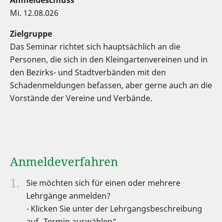
Anmeldeschluss
Mi. 12.08.026
Zielgruppe
Das Seminar richtet sich hauptsächlich an die
Personen, die sich in den Kleingartenvereinen und in
den Bezirks- und Stadtverbänden mit den
Schadenmeldungen befassen, aber gerne auch an die
Vorstände der Vereine und Verbände.
Anmeldeverfahren
Sie möchten sich für einen oder mehrere
Lehrgänge anmelden?
- Klicken Sie unter der Lehrgangsbeschreibung
auf „Termin auswählen“.