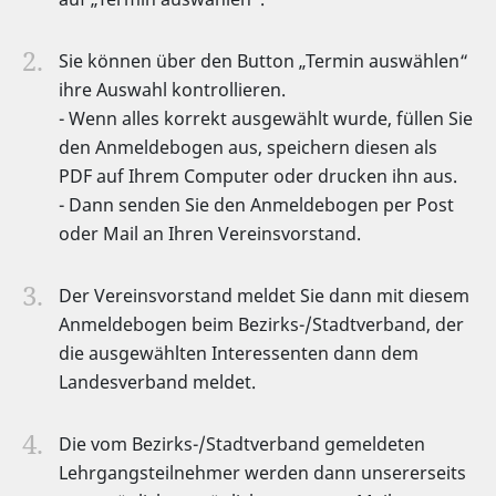
Sie können über den Button „Termin auswählen“
ihre Auswahl kontrollieren.
- Wenn alles korrekt ausgewählt wurde, füllen Sie
den Anmeldebogen aus, speichern diesen als
PDF auf Ihrem Computer oder drucken ihn aus.
- Dann senden Sie den Anmeldebogen per Post
oder Mail an Ihren Vereinsvorstand.
Der Vereinsvorstand meldet Sie dann mit diesem
Anmeldebogen beim Bezirks-/Stadtverband, der
die ausgewählten Interessenten dann dem
Landesverband meldet.
Die vom Bezirks-/Stadtverband gemeldeten
Lehrgangsteilnehmer werden dann unsererseits