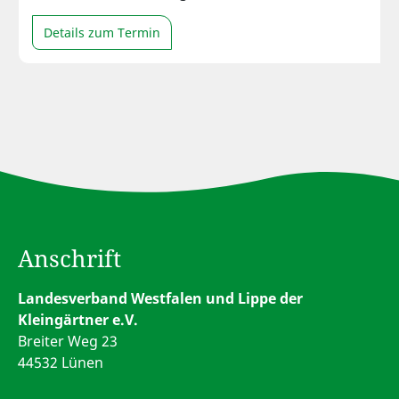
Details zum Termin
Anschrift
Landesverband Westfalen und Lippe der
Kleingärtner e.V.
Breiter Weg 23
44532 Lünen