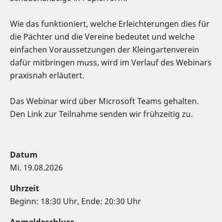
Wie das funktioniert, welche Erleichterungen dies für
die Pächter und die Vereine bedeutet und welche
einfachen Voraussetzungen der Kleingartenverein
dafür mitbringen muss, wird im Verlauf des Webinars
praxisnah erläutert.
Das Webinar wird über Microsoft Teams gehalten.
Den Link zur Teilnahme senden wir frühzeitig zu.
Datum
Mi. 19.08.2026
Uhrzeit
Beginn: 18:30 Uhr, Ende: 20:30 Uhr