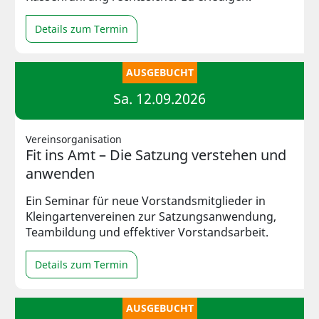
Details zum Termin
AUSGEBUCHT
Sa. 12.09.2026
Vereinsorganisation
Fit ins Amt – Die Satzung verstehen und
anwenden
Ein Seminar für neue Vorstandsmitglieder in
Kleingartenvereinen zur Satzungsanwendung,
Teambildung und effektiver Vorstandsarbeit.
Details zum Termin
AUSGEBUCHT