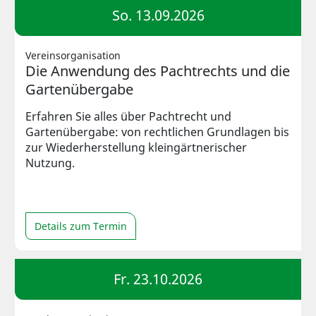
So. 13.09.2026
Vereinsorganisation
Die Anwendung des Pachtrechts und die
Gartenübergabe
Erfahren Sie alles über Pachtrecht und
Gartenübergabe: von rechtlichen Grundlagen bis
zur Wiederherstellung kleingärtnerischer
Nutzung.
Details zum Termin
Fr. 23.10.2026