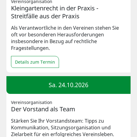
Vereinsorganisation
Kleingartenrecht in der Praxis -
Streitfälle aus der Praxis
Als Verantwortliche in den Vereinen stehen Sie
oft vor besonderen Herausforderungen
insbesondere in Bezug auf rechtliche
Fragestellungen.
Details zum Termin
Sa. 24.10.2026
Vereinsorganisation
Der Vorstand als Team
Stärken Sie Ihr Vorstandsteam: Tipps zu
Kommunikation, Sitzungsorganisation und
Zielarbeit für ein erfolgreiches Vereinsleben.