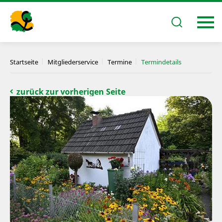
Startseite
Mitgliederservice
Termine
Termindetails
zurück zur vorherigen Seite