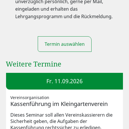
unverzüglich persönlich, gerne per Mail,
eingeladen und erhalten das
Lehrgangsprogramm und die Rückmeldung.
Termin auswählen
Weitere Termine
Fr. 11.09.2026
Vereinsorganisation
Kassenführung im Kleingartenverein
Dieses Seminar soll allen Vereinskassierern die
Sicherheit geben, die Aufgaben der
Kassenführung rechtssicher zu erledigen.