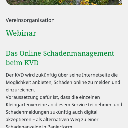
Vereinsorganisation
Webinar
Das Online-Schadenmanagement
beim KVD
Der KVD wird zukünftig über seine Internetseite die
Möglichkeit anbieten, Schäden online zu melden und
einzureichen.
Voraussetzung dafür ist, dass die einzelnen
Kleingartenvereine an diesem Service teilnehmen und
Schadenmeldungen zukünftig auch digital
akzeptieren – als alternativen Weg zu einer
Schadenanzeige in Papierform.