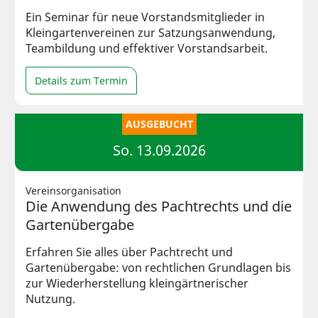
Ein Seminar für neue Vorstandsmitglieder in
Kleingartenvereinen zur Satzungsanwendung,
Teambildung und effektiver Vorstandsarbeit.
Details zum Termin
AUSGEBUCHT
So. 13.09.2026
Vereinsorganisation
Die Anwendung des Pachtrechts und die
Gartenübergabe
Erfahren Sie alles über Pachtrecht und
Gartenübergabe: von rechtlichen Grundlagen bis
zur Wiederherstellung kleingärtnerischer
Nutzung.