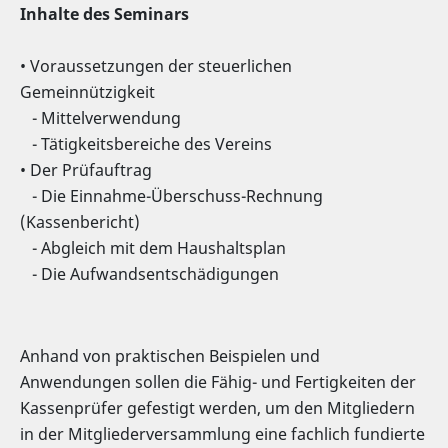
Inhalte des Seminars
• Voraussetzungen der steuerlichen
Gemeinnützigkeit
- Mittelverwendung
- Tätigkeitsbereiche des Vereins
• Der Prüfauftrag
- Die Einnahme-Überschuss-Rechnung
(Kassenbericht)
- Abgleich mit dem Haushaltsplan
- Die Aufwandsentschädigungen
Anhand von praktischen Beispielen und
Anwendungen sollen die Fähig- und Fertigkeiten der
Kassenprüfer gefestigt werden, um den Mitgliedern
in der Mitgliederversammlung eine fachlich fundierte