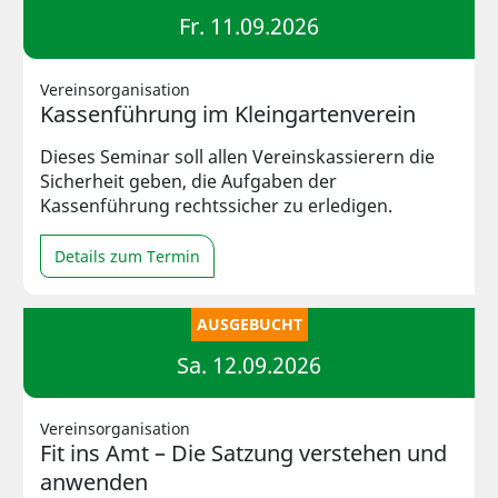
Fr. 11.09.2026
Vereinsorganisation
Kassenführung im Kleingartenverein
Dieses Seminar soll allen Vereinskassierern die
Sicherheit geben, die Aufgaben der
Kassenführung rechtssicher zu erledigen.
Details zum Termin
AUSGEBUCHT
Sa. 12.09.2026
Vereinsorganisation
Fit ins Amt – Die Satzung verstehen und
anwenden