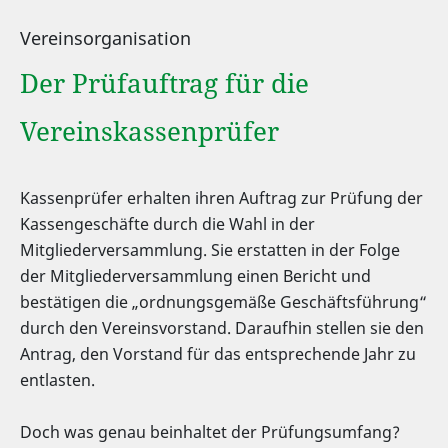
Vereinsorganisation
Der Prüfauftrag für die
Vereinskassenprüfer
Kassenprüfer erhalten ihren Auftrag zur Prüfung der
Kassengeschäfte durch die Wahl in der
Mitgliederversammlung. Sie erstatten in der Folge
der Mitgliederversammlung einen Bericht und
bestätigen die „ordnungsgemäße Geschäftsführung“
durch den Vereinsvorstand. Daraufhin stellen sie den
Antrag, den Vorstand für das entsprechende Jahr zu
entlasten.
Doch was genau beinhaltet der Prüfungsumfang?