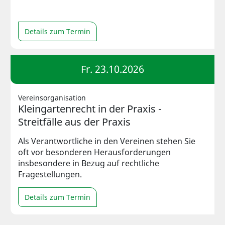
Details zum Termin
Fr. 23.10.2026
Vereinsorganisation
Kleingartenrecht in der Praxis -
Streitfälle aus der Praxis
Als Verantwortliche in den Vereinen stehen Sie
oft vor besonderen Herausforderungen
insbesondere in Bezug auf rechtliche
Fragestellungen.
Details zum Termin