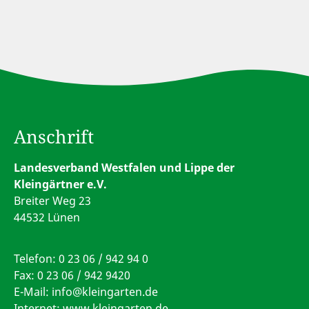
Anschrift
Landesverband Westfalen und Lippe der
Kleingärtner e.V.
Breiter Weg 23
44532 Lünen
Telefon:
0 23 06 / 942 94 0
Fax: 0 23 06 / 942 9420
E-Mail:
info@kleingarten.de
Internet: www.kleingarten.de