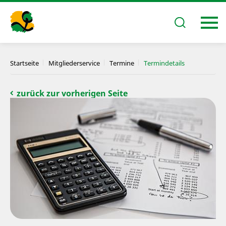
Startseite
Mitgliederservice
Termine
Termindetails
zurück zur vorherigen Seite