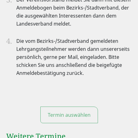
Anmeldebogen beim Bezirks-/Stadtverband, der
die ausgewählten Interessenten dann dem
Landesverband meldet.
Die vom Bezirks-/Stadtverband gemeldeten
Lehrgangsteilnehmer werden dann unsererseits
persönlich, gerne per Mail, eingeladen. Bitte
schicken Sie uns anschließend die beigefügte
Anmeldebestätigung zurück.
Termin auswählen
Weitere Termine