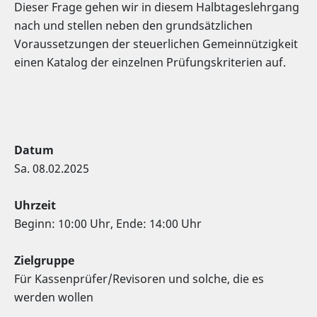
Dieser Frage gehen wir in diesem Halbtageslehrgang
nach und stellen neben den grundsätzlichen
Voraussetzungen der steuerlichen Gemeinnützigkeit
einen Katalog der einzelnen Prüfungskriterien auf.
Datum
Sa. 08.02.2025
Uhrzeit
Beginn: 10:00 Uhr, Ende: 14:00 Uhr
Zielgruppe
Für Kassenprüfer/Revisoren und solche, die es
werden wollen