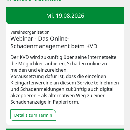
Mi. 19.08.2026
Vereinsorganisation
Webinar - Das Online-
Schadenmanagement beim KVD
Der KVD wird zukünftig über seine Internetseite
die Möglichkeit anbieten, Schäden online zu
melden und einzureichen.
Voraussetzung dafür ist, dass die einzelnen
Kleingartenvereine an diesem Service teilnehmen
und Schadenmeldungen zukünftig auch digital
akzeptieren – als alternativen Weg zu einer
Schadenanzeige in Papierform.
Details zum Termin